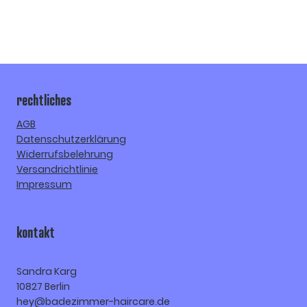
rechtliches
AGB
Datenschutzerklärung
Widerrufsbelehrung
Versandrichtlinie
Impressum
kontakt
Sandra Karg
10827 Berlin
hey@badezimmer-haircare.de