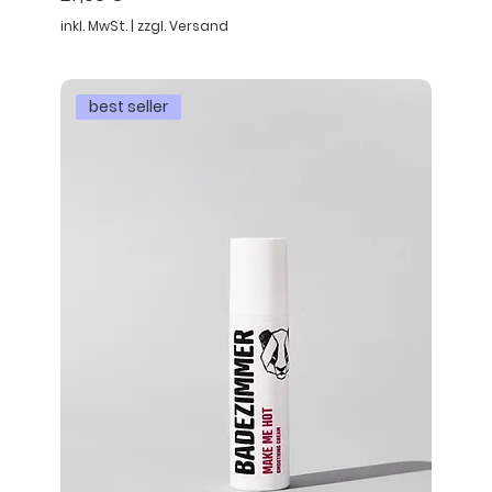
inkl. MwSt.
|
zzgl. Versand
best seller